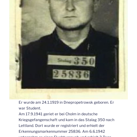
Er wurde am 24.1.1919 in Dnepropetrowsk geboren. Er
war Student.
Am 17.9.1941 geriet er bei Cholm in deutsche
Kriegsgefangenschaft und kam in das Stalag 350 nach
Lettland. Dort wurde er registriert und erhielt der
Erkennungsmarkennummer 25836. Am 6.6.1942