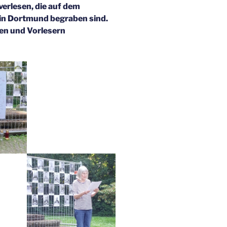
erlesen, die auf dem
in Dortmund begraben sind.
en und Vorlesern