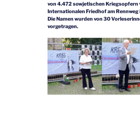
von 4.472 sowjetischen Kriegsopfern v
Internationalen Friedhof am Rennweg 
Die Namen wurden von 30 Vorleserinn
vorgetragen.