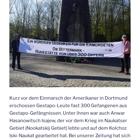
Kurz vor dem Einmarsch der Amerikaner in Dortmund
erschossen Gestapo-Leute fast 300 Gefangenen aus
Gestapo-Gefängnissen. Unter ihnen war auch Anwar
Hasanowitsch Isajew, der vor dem Krieg im Naukatser
Gebiet (Nookatskij Gebiet) lebte und auf dem Kolchoz
Iski-Naukat gearbeitet hat. Bei unserer Zeitung hat sich