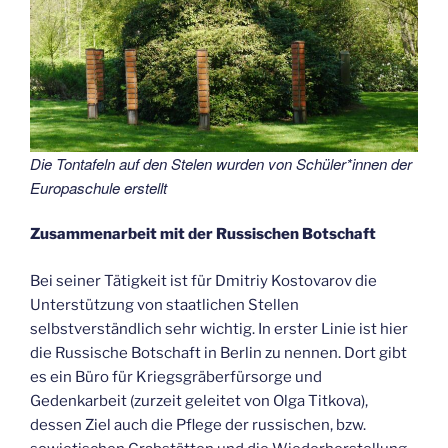
Die Tontafeln auf den Stelen wurden von Schüler*innen der
Europaschule erstellt
Zusammenarbeit mit der Russischen Botschaft
Bei seiner Tätigkeit ist für Dmitriy Kostovarov die
Unterstützung von staatlichen Stellen
selbstverständlich sehr wichtig. In erster Linie ist hier
die Russische Botschaft in Berlin zu nennen. Dort gibt
es ein Büro für Kriegsgräberfürsorge und
Gedenkarbeit (zurzeit geleitet von Olga Titkova),
dessen Ziel auch die Pflege der russischen, bzw.