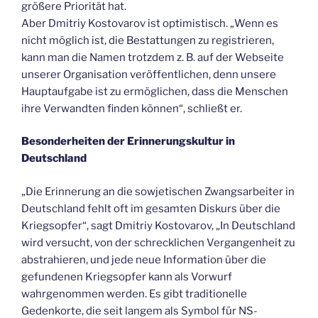
größere Priorität hat.
Aber Dmitriy Kostovarov ist optimistisch. „Wenn es
nicht möglich ist, die Bestattungen zu registrieren,
kann man die Namen trotzdem z. B. auf der Webseite
unserer Organisation veröffentlichen, denn unsere
Hauptaufgabe ist zu ermöglichen, dass die Menschen
ihre Verwandten finden können“, schließt er.
Besonderheiten der Erinnerungskultur in
Deutschland
„Die Erinnerung an die sowjetischen Zwangsarbeiter in
Deutschland fehlt oft im gesamten Diskurs über die
Kriegsopfer“, sagt Dmitriy Kostovarov, „In Deutschland
wird versucht, von der schrecklichen Vergangenheit zu
abstrahieren, und jede neue Information über die
gefundenen Kriegsopfer kann als Vorwurf
wahrgenommen werden. Es gibt traditionelle
Gedenkorte, die seit langem als Symbol für NS-