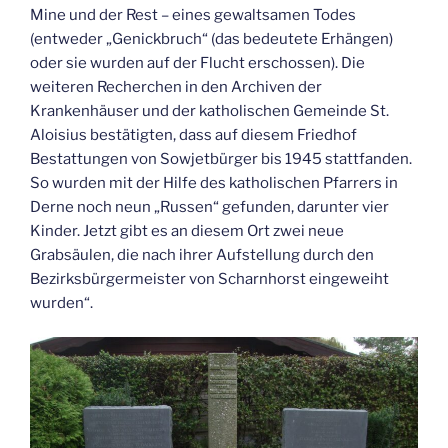
Mine und der Rest – eines gewaltsamen Todes
(entweder „Genickbruch“ (das bedeutete Erhängen)
oder sie wurden auf der Flucht erschossen). Die
weiteren Recherchen in den Archiven der
Krankenhäuser und der katholischen Gemeinde St.
Aloisius bestätigten, dass auf diesem Friedhof
Bestattungen von Sowjetbürger bis 1945 stattfanden.
So wurden mit der Hilfe des katholischen Pfarrers in
Derne noch neun „Russen“ gefunden, darunter vier
Kinder. Jetzt gibt es an diesem Ort zwei neue
Grabsäulen, die nach ihrer Aufstellung durch den
Bezirksbürgermeister von Scharnhorst eingeweiht
wurden“.