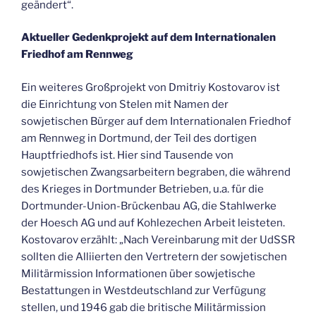
geändert“.
Aktueller Gedenkprojekt auf dem Internationalen
Friedhof am Rennweg
Ein weiteres Großprojekt von Dmitriy Kostovarov ist
die Einrichtung von Stelen mit Namen der
sowjetischen Bürger auf dem Internationalen Friedhof
am Rennweg in Dortmund, der Teil des dortigen
Hauptfriedhofs ist. Hier sind Tausende von
sowjetischen Zwangsarbeitern begraben, die während
des Krieges in Dortmunder Betrieben, u.a. für die
Dortmunder-Union-Brückenbau AG, die Stahlwerke
der Hoesch AG und auf Kohlezechen Arbeit leisteten.
Kostovarov erzählt: „Nach Vereinbarung mit der UdSSR
sollten die Alliierten den Vertretern der sowjetischen
Militärmission Informationen über sowjetische
Bestattungen in Westdeutschland zur Verfügung
stellen, und 1946 gab die britische Militärmission