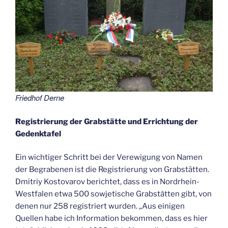
Friedhof Derne
Registrierung der Grabstätte und Errichtung der
Gedenktafel
Ein wichtiger Schritt bei der Verewigung von Namen
der Begrabenen ist die Registrierung von Grabstätten.
Dmitriy Kostovarov berichtet, dass es in Nordrhein-
Westfalen etwa 500 sowjetische Grabstätten gibt, von
denen nur 258 registriert wurden. „Aus einigen
Quellen habe ich Information bekommen, dass es hier