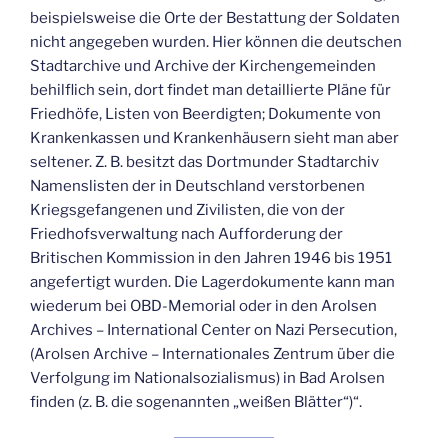
beispielsweise die Orte der Bestattung der Soldaten
nicht angegeben wurden. Hier können die deutschen
Stadtarchive und Archive der Kirchengemeinden
behilflich sein, dort findet man detaillierte Pläne für
Friedhöfe, Listen von Beerdigten; Dokumente von
Krankenkassen und Krankenhäusern sieht man aber
seltener. Z. B. besitzt das Dortmunder Stadtarchiv
Namenslisten der in Deutschland verstorbenen
Kriegsgefangenen und Zivilisten, die von der
Friedhofsverwaltung nach Aufforderung der
Britischen Kommission in den Jahren 1946 bis 1951
angefertigt wurden. Die Lagerdokumente kann man
wiederum bei OBD-Memorial oder in den Arolsen
Archives – International Center on Nazi Persecution,
(Arolsen Archive – Internationales Zentrum über die
Verfolgung im Nationalsozialismus) in Bad Arolsen
finden (z. B. die sogenannten „weißen Blätter“)“.