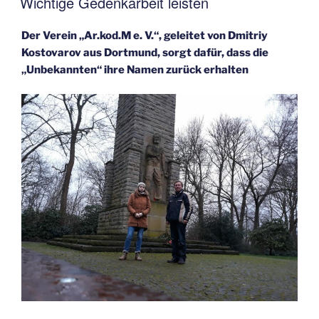
Wichtige Gedenkarbeit leisten
Der Verein „Ar.kod.M e. V.“, geleitet von Dmitriy
Kostovarov aus Dortmund, sorgt dafür, dass die
„Unbekannten“ ihre Namen zurück erhalten