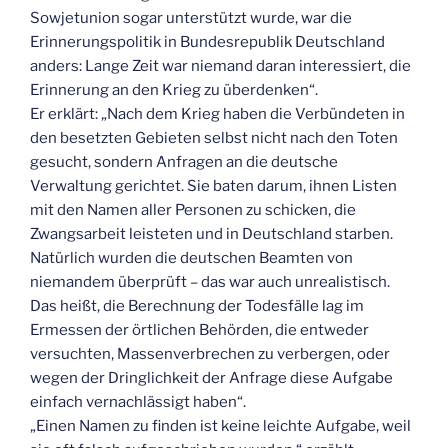
Sowjetunion sogar unterstützt wurde, war die
Erinnerungspolitik in Bundesrepublik Deutschland
anders: Lange Zeit war niemand daran interessiert, die
Erinnerung an den Krieg zu überdenken“.
Er erklärt: „Nach dem Krieg haben die Verbündeten in
den besetzten Gebieten selbst nicht nach den Toten
gesucht, sondern Anfragen an die deutsche
Verwaltung gerichtet. Sie baten darum, ihnen Listen
mit den Namen aller Personen zu schicken, die
Zwangsarbeit leisteten und in Deutschland starben.
Natürlich wurden die deutschen Beamten von
niemandem überprüft – das war auch unrealistisch.
Das heißt, die Berechnung der Todesfälle lag im
Ermessen der örtlichen Behörden, die entweder
versuchten, Massenverbrechen zu verbergen, oder
wegen der Dringlichkeit der Anfrage diese Aufgabe
einfach vernachlässigt haben“.
„Einen Namen zu finden ist keine leichte Aufgabe, weil