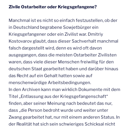
Zivile Ostarbeiter oder Kriegsgefangene?
Manchmal ist es nicht so einfach festzustellen, ob der
in Deutschland begrabene Sowjetbürger ein
Kriegsgefangener oder ein Zivilist war. Dmitriy
Kostovarov glaubt, dass dieser Sachverhalt manchmal
falsch dargestellt wird, denn es wird oft davon
ausgegangen, dass die meisten Ostarbeiter Zivilisten
waren, dass viele dieser Menschen freiwillig für den
deutschen Staat gearbeitet haben und darüber hinaus
das Recht auf ein Gehalt hatten sowie auf
menschenwürdige Arbeitsbedingungen.
In den Archiven kann man wirklich Dokumente mit dem
Titel „Entlassung aus der Kriegsgefangenschaft“
finden, aber seiner Meinung nach bedeutet das nur,
dass „die Person bedroht wurde und weiter unter
Zwang gearbeitet hat, nur mit einem anderen Status. In
der Realität hat sich sein schwieriges Schicksal nicht