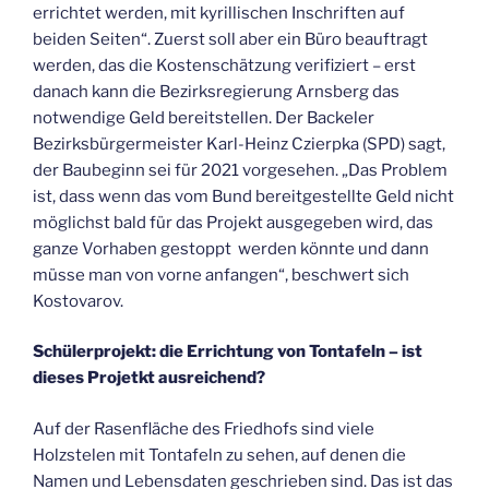
errichtet werden, mit kyrillischen Inschriften auf
beiden Seiten“. Zuerst soll aber ein Büro beauftragt
werden, das die Kostenschätzung verifiziert – erst
danach kann die Bezirksregierung Arnsberg das
notwendige Geld bereitstellen. Der Backeler
Bezirksbürgermeister Karl-Heinz Czierpka (SPD) sagt,
der Baubeginn sei für 2021 vorgesehen. „Das Problem
ist, dass wenn das vom Bund bereitgestellte Geld nicht
möglichst bald für das Projekt ausgegeben wird, das
ganze Vorhaben gestoppt werden könnte und dann
müsse man von vorne anfangen“, beschwert sich
Kostovarov.
Schülerprojekt: die Errichtung von Tontafeln – ist
dieses Projetkt ausreichend?
Auf der Rasenfläche des Friedhofs sind viele
Holzstelen mit Tontafeln zu sehen, auf denen die
Namen und Lebensdaten geschrieben sind. Das ist das