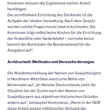
Instanzen müssen die Ergebnisse meiner Arbeit
bestätigen.
Die unmittelbare Errichtung des Denkmals ist die
Aufgabe der lokalen Verwaltung. Nach dem Gesetz
werden solche Fragen heute lokal entschieden. Die
Kommune trägt selbst keine Kosten für die Errichtung
der Grabstätte oder Gedenktafel – normalerweise
kommt der Bund (oder die Bundesebene) für die
Ausgaben auf“.
Archivarbeit: Methoden und Herausforderungen
Die Wiederherstellung der Namen von Sowjetbürgern
in Nordrhein-Westfalen weist eine Reihe von
Merkmalen auf. „Im Westen Deutschlands sieht die
Situation bei der Suche nach den Namen von
Sowjetbürgern aus objektiven historischen Gründen
anders aus“, behauptet Kostovarov, „Wenn in der DDR
diese Arbeit wegen militärischer Verluste der