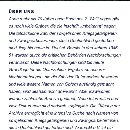
ÜBER UNS
Auch mehr als 70 Jahre nach Ende des 2. Weltkrieges gibt
es noch viele Gräber, die die Inschrift „unbekannt“ tragen.
Die tatsächliche Zahl der sowjetischen Kriegsgefangenen
und ZwangsarbeiterInnen, die in Deutschland gestorben
sind, liegt bis heute im Dunkel. Bereits in den Jahren 1946-
51 wurden durch die britischen Behörden Nachforschungen
veranlasst. Diese Nachforschungen sind bis heute
Grundlage für die Opferzahlen. Ergebnisse neuerer
Nachforschungen, die die Zahl der Opfer anders bewerten
und viele weitere Namen von Opfern ausfindig gemacht
haben, sind deshalb nicht anerkannt. Aber inzwischen
wurden zahlreiche Archive geöffnet. Neue Information und
viele Dokumente sind dadurch zugänglich. Die Öffnung der
Archive ermöglicht eine intensive Suche nach Namen von
sowjetischen Kriegsgefangenen und ZwangsarbeiterInnen,
die in Deutschland gestorben sind. Ar.kod.M e.V. ist ein