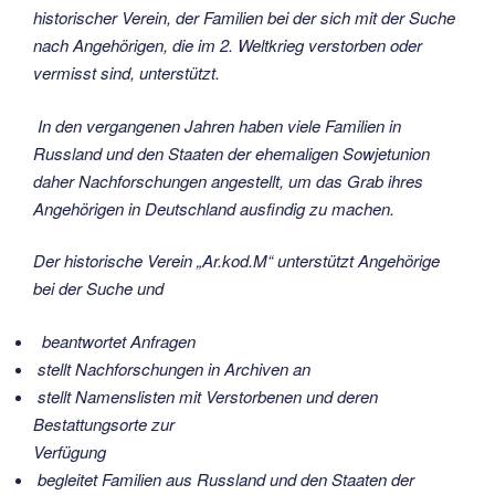
historischer Verein, der Familien bei der sich mit der Suche
nach Angehörigen, die im 2. Weltkrieg verstorben oder
vermisst sind, unterstützt.
In den vergangenen Jahren haben viele Familien in
Russland und den Staaten der ehemaligen Sowjetunion
daher Nachforschungen angestellt, um das Grab ihres
Angehörigen in Deutschland ausfindig zu machen.
Der historische Verein „Ar.kod.M“ unterstützt Angehörige
bei der Suche und
beantwortet Anfragen
stellt Nachforschungen in Archiven an
stellt Namenslisten mit Verstorbenen und deren
Bestattungsorte zur
Verfügung
begleitet Familien aus Russland und den Staaten der