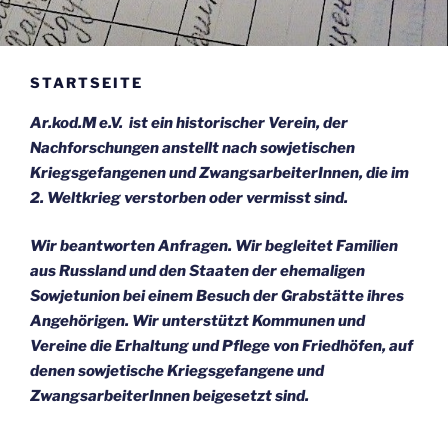
STARTSEITE
Ar.kod.M e.V. ist ein historischer Verein, der
Nachforschungen anstellt nach sowjetischen
Kriegsgefangenen und ZwangsarbeiterInnen, die im
2. Weltkrieg verstorben oder vermisst sind.
Wir
beantworten Anfragen. Wir
begleitet Familien
aus Russland und den Staaten der ehemaligen
Sowjetunion bei einem Besuch der Grabstätte ihres
Angehörigen. Wir
unterstützt Kommunen und
Vereine die Erhaltung und Pflege von Friedhöfen, auf
denen sowjetische Kriegsgefangene und
ZwangsarbeiterInnen beigesetzt sind.