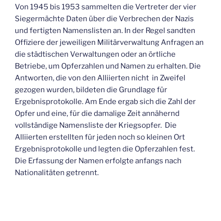
Von 1945 bis 1953 sammelten die Vertreter der vier
Siegermächte Daten über die Verbrechen der Nazis
und fertigten Namenslisten an. In der Regel sandten
Offiziere der jeweiligen Militärverwaltung Anfragen an
die städtischen Verwaltungen oder an örtliche
Betriebe, um Opferzahlen und Namen zu erhalten. Die
Antworten, die von den Alliierten nicht in Zweifel
gezogen wurden, bildeten die Grundlage für
Ergebnisprotokolle. Am Ende ergab sich die Zahl der
Opfer und eine, für die damalige Zeit annähernd
vollständige Namensliste der Kriegsopfer. Die
Alliierten erstellten für jeden noch so kleinen Ort
Ergebnisprotokolle und legten die Opferzahlen fest.
Die Erfassung der Namen erfolgte anfangs nach
Nationalitäten getrennt.