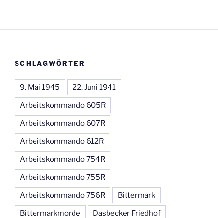
SCHLAGWÖRTER
9. Mai 1945
22. Juni 1941
Arbeitskommando 605R
Arbeitskommando 607R
Arbeitskommando 612R
Arbeitskommando 754R
Arbeitskommando 755R
Arbeitskommando 756R
Bittermark
Bittermarkmorde
Dasbecker Friedhof