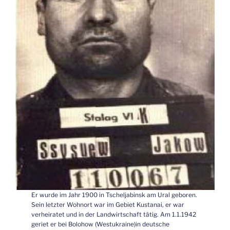
Er wurde im Jahr 1900 in Tscheljabinsk am Ural geboren.
Sein letzter Wohnort war im Gebiet Kustanai, er war
verheiratet und in der Landwirtschaft tätig. Am 1.1.1942
geriet er bei Bolohow (Westukraine)in deutsche