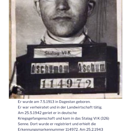
Er wurde am 7.5.1913 in Dagestan geboren.
Er war verheiratet und in der Landwirtschaft tätig.
Am 25.5.1942 geriet er in deutsche
Kriegsgefangenschaft und kam in das Stalag VI K (326)
Senne. Dort wurde er registriert und erhielt die
Erkennungsmarkennummer 114972. Am 25.2.1943