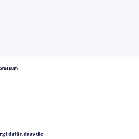
pressum
rgt dafür, dass die