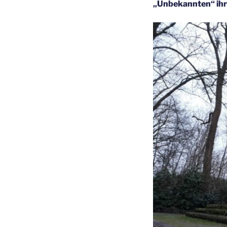
„Unbekannten“ ihr