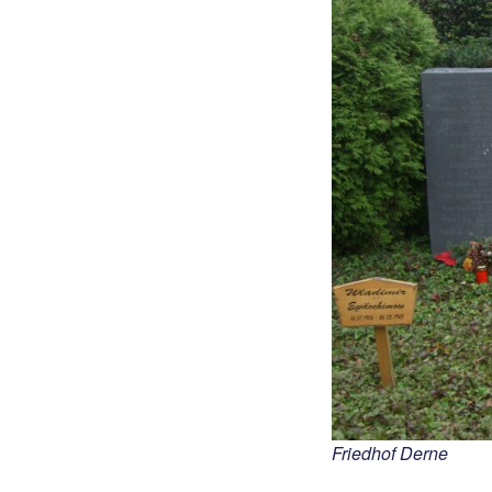
Friedhof Derne