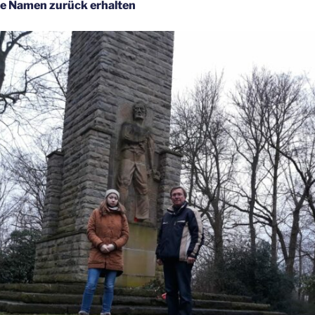
e Namen zurück erhalten