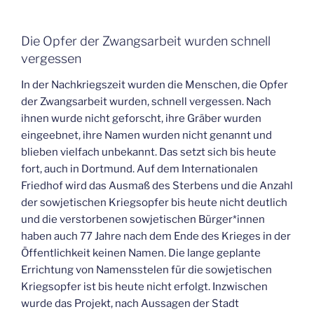
Die Opfer der Zwangsarbeit wurden schnell
vergessen
In der Nachkriegszeit wurden die Menschen, die Opfer
der Zwangsarbeit wurden, schnell vergessen. Nach
ihnen wurde nicht geforscht, ihre Gräber wurden
eingeebnet, ihre Namen wurden nicht genannt und
blieben vielfach unbekannt. Das setzt sich bis heute
fort, auch in Dortmund. Auf dem Internationalen
Friedhof wird das Ausmaß des Sterbens und die Anzahl
der sowjetischen Kriegsopfer bis heute nicht deutlich
und die verstorbenen sowjetischen Bürger*innen
haben auch 77 Jahre nach dem Ende des Krieges in der
Öffentlichkeit keinen Namen. Die lange geplante
Errichtung von Namensstelen für die sowjetischen
Kriegsopfer ist bis heute nicht erfolgt. Inzwischen
wurde das Projekt, nach Aussagen der Stadt