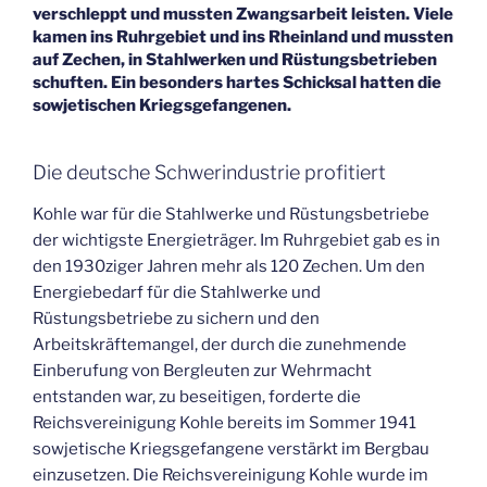
verschleppt und mussten Zwangsarbeit leisten. Viele
kamen ins Ruhrgebiet und ins Rheinland und mussten
auf Zechen, in Stahlwerken und Rüstungsbetrieben
schuften. Ein besonders hartes Schicksal hatten die
sowjetischen Kriegsgefangenen.
Die deutsche Schwerindustrie profitiert
Kohle war für die Stahlwerke und Rüstungsbetriebe
der wichtigste Energieträger. Im Ruhrgebiet gab es in
den 1930ziger Jahren mehr als 120 Zechen. Um den
Energiebedarf für die Stahlwerke und
Rüstungsbetriebe zu sichern und den
Arbeitskräftemangel, der durch die zunehmende
Einberufung von Bergleuten zur Wehrmacht
entstanden war, zu beseitigen, forderte die
Reichsvereinigung Kohle bereits im Sommer 1941
sowjetische Kriegsgefangene verstärkt im Bergbau
einzusetzen. Die Reichsvereinigung Kohle wurde im