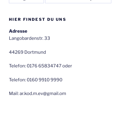
HIER FINDEST DU UNS
Adresse
Langobardenstr. 33
44269 Dortmund
Telefon: 0176 65834747 oder
Telefon: 0160 9910 9990
Mail: ar.kod.m.ev@gmail.om