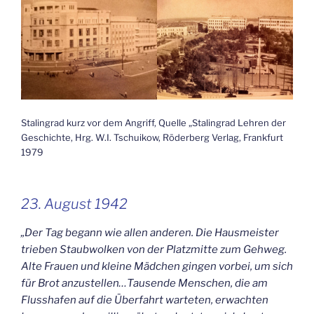
Stalingrad kurz vor dem Angriff, Quelle „Stalingrad Lehren der
Geschichte, Hrg. W.I. Tschuikow, Röderberg Verlag, Frankfurt
1979
23. August 1942
„Der Tag begann wie allen anderen. Die Hausmeister
trieben Staubwolken von der Platzmitte zum Gehweg.
Alte Frauen und kleine Mädchen gingen vorbei, um sich
für Brot anzustellen…Tausende Menschen, die am
Flusshafen auf die Überfahrt warteten, erwachten