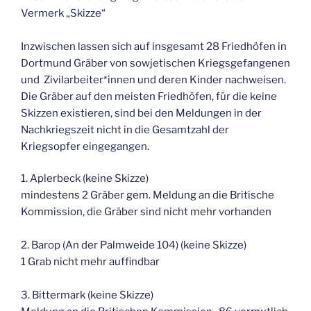
Vermerk „Skizze“
Inzwischen lassen sich auf insgesamt 28 Friedhöfen in
Dortmund Gräber von sowjetischen Kriegsgefangenen
und Zivilarbeiter*innen und deren Kinder nachweisen.
Die Gräber auf den meisten Friedhöfen, für die keine
Skizzen existieren, sind bei den Meldungen in der
Nachkriegszeit nicht in die Gesamtzahl der
Kriegsopfer eingegangen.
1. Aplerbeck (keine Skizze)
mindestens 2 Gräber gem. Meldung an die Britische
Kommission, die Gräber sind nicht mehr vorhanden
2. Barop (An der Palmweide 104) (keine Skizze)
1 Grab nicht mehr auffindbar
3. Bittermark (keine Skizze)