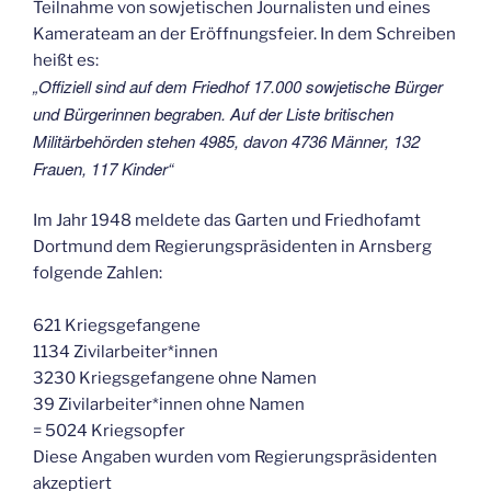
Teilnahme von sowjetischen Journalisten und eines
Kamerateam an der Eröffnungsfeier. In dem Schreiben
heißt es:
„Offiziell sind auf dem Friedhof 17.000 sowjetische Bürger
und Bürgerinnen begraben. Auf der Liste britischen
Militärbehörden stehen 4985, davon 4736 Männer, 132
Frauen, 117 Kinder“
Im Jahr 1948 meldete das Garten und Friedhofamt
Dortmund dem Regierungspräsidenten in Arnsberg
folgende Zahlen:
621 Kriegsgefangene
1134 Zivilarbeiter*innen
3230 Kriegsgefangene ohne Namen
39 Zivilarbeiter*innen ohne Namen
= 5024 Kriegsopfer
Diese Angaben wurden vom Regierungspräsidenten
akzeptiert