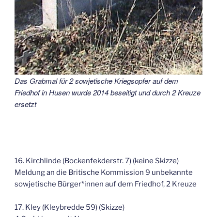
Das Grabmal für 2 sowjetische Kriegsopfer auf dem
Friedhof in Husen wurde 2014 beseitigt und durch 2 Kreuze
ersetzt
16. Kirchlinde (Bockenfekderstr. 7) (keine Skizze)
Meldung an die Britische Kommission 9 unbekannte
sowjetische Bürger*innen auf dem Friedhof, 2 Kreuze
17. Kley (Kleybredde 59) (Skizze)