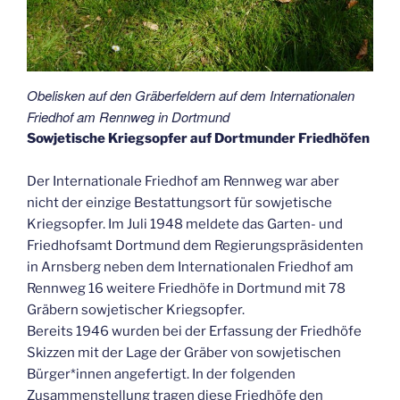
Obelisken auf den Gräberfeldern auf dem Internationalen
Friedhof am Rennweg in Dortmund
Sowjetische Kriegsopfer auf Dortmunder Friedhöfen
Der Internationale Friedhof am Rennweg war aber
nicht der einzige Bestattungsort für sowjetische
Kriegsopfer. Im Juli 1948 meldete das Garten- und
Friedhofsamt Dortmund dem Regierungspräsidenten
in Arnsberg neben dem Internationalen Friedhof am
Rennweg 16 weitere Friedhöfe in Dortmund mit 78
Gräbern sowjetischer Kriegsopfer.
Bereits 1946 wurden bei der Erfassung der Friedhöfe
Skizzen mit der Lage der Gräber von sowjetischen
Bürger*innen angefertigt. In der folgenden
Zusammenstellung tragen diese Friedhöfe den