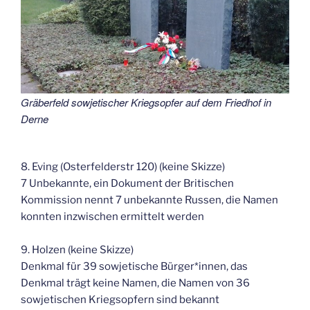
Gräberfeld sowjetischer Kriegsopfer auf dem Friedhof in
Derne
8. Eving (Osterfelderstr 120) (keine Skizze)
7 Unbekannte, ein Dokument der Britischen
Kommission nennt 7 unbekannte Russen, die Namen
konnten inzwischen ermittelt werden
9. Holzen (keine Skizze)
Denkmal für 39 sowjetische Bürger*innen, das
Denkmal trägt keine Namen, die Namen von 36
sowjetischen Kriegsopfern sind bekannt