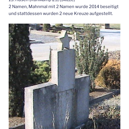
2 Namen, Mahnmal mit 2 Namen wurde 2014 beseitigt
und stattdessen wurden 2 neue Kreuze aufgestellt.