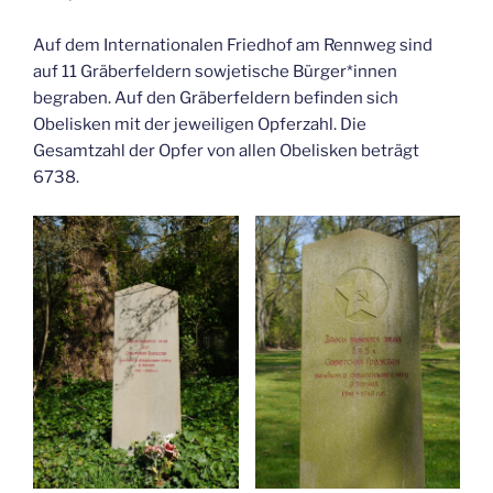
Auf dem Internationalen Friedhof am Rennweg sind
auf 11 Gräberfeldern sowjetische Bürger*innen
begraben. Auf den Gräberfeldern befinden sich
Obelisken mit der jeweiligen Opferzahl. Die
Gesamtzahl der Opfer von allen Obelisken beträgt
6738.