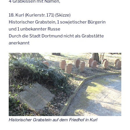
4 Grabkissen mit Namen,
18. Kurl (Kurlerstr. 171) (Skizze)
Historischer Grabstein, 1 sowjetischer Bürgerin
und 1 unbekannter Russe
Durch die Stadt Dortmund nicht als Grabstätte
anerkannt
Historischer Grabstein auf dem Friedhof in Kurl