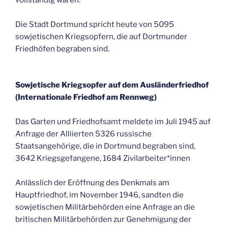
vollständig waren.
Die Stadt Dortmund spricht heute von 5095
sowjetischen Kriegsopfern, die auf Dortmunder
Friedhöfen begraben sind.
Sowjetische Kriegsopfer auf dem Ausländerfriedhof
(Internationale Friedhof am Rennweg)
Das Garten und Friedhofsamt meldete im Juli 1945 auf
Anfrage der Alliierten 5326 russische
Staatsangehörige, die in Dortmund begraben sind,
3642 Kriegsgefangene, 1684 Zivilarbeiter*innen
Anlässlich der Eröffnung des Denkmals am
Hauptfriedhof, im November 1946, sandten die
sowjetischen Militärbehörden eine Anfrage an die
britischen Militärbehörden zur Genehmigung der