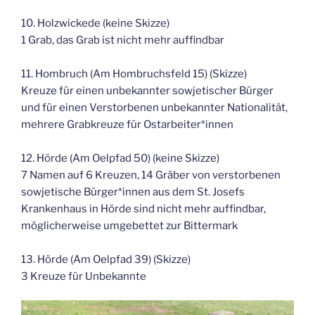
10. Holzwickede (keine Skizze)
1 Grab, das Grab ist nicht mehr auffindbar
11. Hombruch (Am Hombruchsfeld 15) (Skizze)
Kreuze für einen unbekannter sowjetischer Bürger
und für einen Verstorbenen unbekannter Nationalität,
mehrere Grabkreuze für Ostarbeiter*innen
12. Hörde (Am Oelpfad 50) (keine Skizze)
7 Namen auf 6 Kreuzen, 14 Gräber von verstorbenen
sowjetische Bürger*innen aus dem St. Josefs
Krankenhaus in Hörde sind nicht mehr auffindbar,
möglicherweise umgebettet zur Bittermark
13. Hörde (Am Oelpfad 39) (Skizze)
3 Kreuze für Unbekannte