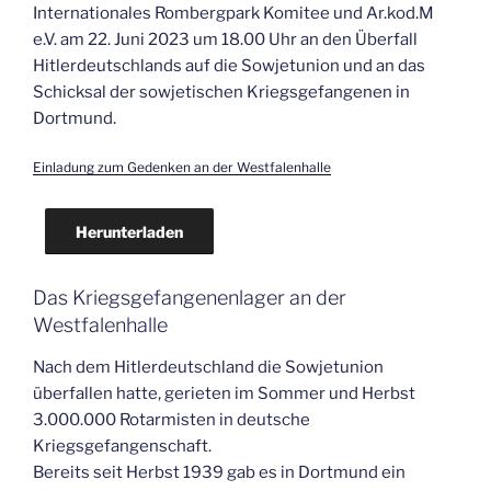
Internationales Rombergpark Komitee und Ar.kod.M
e.V. am 22. Juni 2023 um 18.00 Uhr an den Überfall
Hitlerdeutschlands auf die Sowjetunion und an das
Schicksal der sowjetischen Kriegsgefangenen in
Dortmund.
Einladung zum Gedenken an der Westfalenhalle
Herunterladen
Das Kriegsgefangenenlager an der
Westfalenhalle
Nach dem Hitlerdeutschland die Sowjetunion
überfallen hatte, gerieten im Sommer und Herbst
3.000.000 Rotarmisten in deutsche
Kriegsgefangenschaft.
Bereits seit Herbst 1939 gab es in Dortmund ein