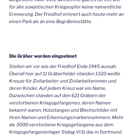
für alle sowjetischen Kriegsopfer keine namentliche
Erinnerung. Der Friedhof erinnert auch heute mehr an
einen Park als an eine Begräbnisstätte.
Die Gräber wurden eingeebnet
Stellen wir vor wie der Friedhof Ende 1945 aussah.
Überall hier auf 11 Gräberfelder standen 1320 weiße
Kreuze für Zivilarbeiter und Zivilarbeiterinnen und
deren Kinder. Auf jedem Kreuz war ein Name.
Dazwischen standen auf den 621 Gräbern der
verstorbenen Kriegsgefangenen, deren Namen
bekannt waren, Holzstangen und Blechschilder mit
ihren Namen und Erkennungsmarkennummern. Mehr
als 3000 verstorbene Kriegsgefangene aus dem
Kriegsgefangenenlager Stalag VI D, das in Dortmund