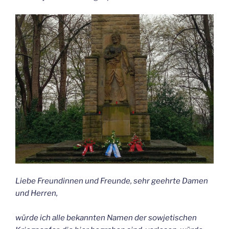
Liebe Freundinnen und Freunde, sehr geehrte Damen
und Herren,
würde ich alle bekannten Namen der sowjetischen