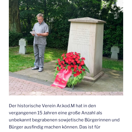
Der historische Verein Ar.kod.M hat in den
vergangenen 15 Jahren eine große Anzahl als
unbekannt begrabenen sowjetische Bürgerinnen und
Bürger ausfindig machen können. Das ist für