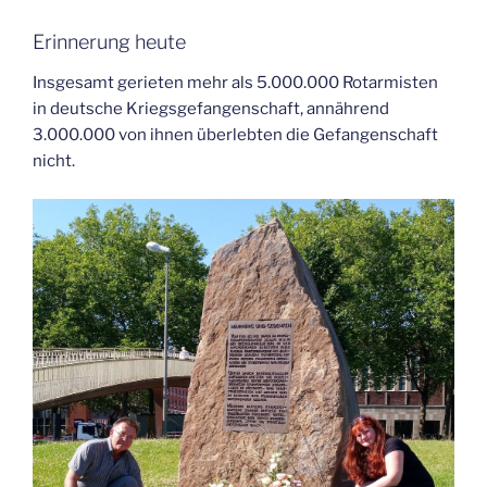
Erinnerung heute
Insgesamt gerieten mehr als 5.000.000 Rotarmisten
in deutsche Kriegsgefangenschaft, annährend
3.000.000 von ihnen überlebten die Gefangenschaft
nicht.