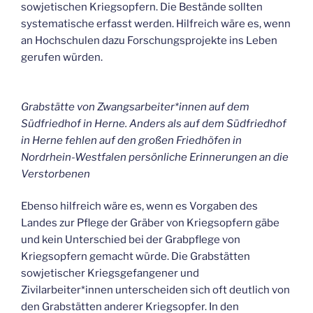
sowjetischen Kriegsopfern. Die Bestände sollten
systematische erfasst werden. Hilfreich wäre es, wenn
an Hochschulen dazu Forschungsprojekte ins Leben
gerufen würden.
Grabstätte von Zwangsarbeiter*innen auf dem
Südfriedhof in Herne. Anders als auf dem Südfriedhof
in Herne fehlen auf den großen Friedhöfen in
Nordrhein-Westfalen persönliche Erinnerungen an die
Verstorbenen
Ebenso hilfreich wäre es, wenn es Vorgaben des
Landes zur Pflege der Gräber von Kriegsopfern gäbe
und kein Unterschied bei der Grabpflege von
Kriegsopfern gemacht würde. Die Grabstätten
sowjetischer Kriegsgefangener und
Zivilarbeiter*innen unterscheiden sich oft deutlich von
den Grabstätten anderer Kriegsopfer. In den