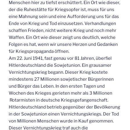
Menschen hier zu tiefst erschüttert. Ein Ort wie dieser,
der die Ruhestätte für Kriegsopfer ist, muss für uns
eine Mahnung sein und eine Aufforderung uns für das
Ende von Krieg und Tod einzusetzen. Verhandlungen
schaffen Frieden, nicht weitere Krieg und noch mehr
Waffen. Ein Ort wie dieser zeigt uns deutlich, welche
Folgen es hat, wenn wir unsere Herzen und Gedanken
für Kriegspropaganda öffnen.
Am 22. Juni 1941, fast genau vor 81 Jahren, überfiel
Hitlerdeutschland die Sowjetunion. Ein grausamer
Vernichtungskrieg begann. Dieser Krieg kostete
mindestens 27 Millionen sowjetischer Bürgerinnen
und Bürger das Leben. In den ersten Tagen und
Wochen des Krieges gerieten mehr als 3 Millionen
Rotarmisten in deutsche Kriegsgefangenschaft.
Hitlerdeutschland betrieb gegenüber der Bevölkerung
in der Sowjetunion einen Vernichtungskriegs. Der Tod
von Millionen Menschen wurde in Kauf genommen.
Dieser Vernichtungskrieg traf auch die