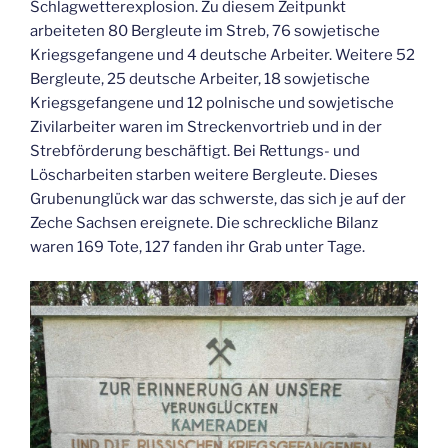
Schlagwetterexplosion. Zu diesem Zeitpunkt
arbeiteten 80 Bergleute im Streb, 76 sowjetische
Kriegsgefangene und 4 deutsche Arbeiter. Weitere 52
Bergleute, 25 deutsche Arbeiter, 18 sowjetische
Kriegsgefangene und 12 polnische und sowjetische
Zivilarbeiter waren im Streckenvortrieb und in der
Strebförderung beschäftigt. Bei Rettungs- und
Löscharbeiten starben weitere Bergleute. Dieses
Grubenunglück war das schwerste, das sich je auf der
Zeche Sachsen ereignete. Die schreckliche Bilanz
waren 169 Tote, 127 fanden ihr Grab unter Tage.