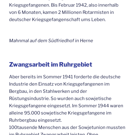
Kriegsgefangenen. Bis Februar 1942, also innerhalb
von 6 Monaten, kamen 2 Millionen Rotarmisten in
deutscher Kriegsgefangenschaft ums Leben.
Mahnmal auf dem Südfriedhof in Herne
Zwangsarbeit im Ruhrgebiet
Aber bereits im Sommer 1941 forderte die deutsche
Industrie den Einsatz von Kriegsgefangenen im
Bergbau, in den Stahlwerken und der
Rüstungsindustrie. So wurden auch sowjetische
Kriegsgefangene eingesetzt. Im Sommer 1944 waren
alleine 95.000 sowjetische Kriegsgefangene im
Ruhrbergbau eingesetzt.
100tausende Menschen aus der Sowjetunion mussten
im Ruhrgebiet Zwangsarbeit leisten. Ohne