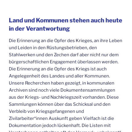
Land und Kommunen stehen auch heute
in der Verantwortung
Die Erinnerung an die Opfer des Krieges, an ihre Leben
und Leiden in den Rüstungsbetrieben, den
Stahlwerken und den Zechen darf aber nicht nur dem
bürgerschaftlichen Engagement überlassen werden.
Die Erinnerung an die Opfer des Kriegs ist auch
Angelegenheit des Landes und aller Kommunen.
Unsere Recherchen haben gezeigt, in kommunalen
Archiven sind noch viele Dokumentensammlungen
aus der Kriegs- und Nachkriegszeit vorhanden. Diese
Sammlungen können über das Schicksal und den
Verbleib von Kriegsgefangenen und
Zivilarbeiter*innen Auskunft geben Vielfach ist die
Dokumentation jedoch lückenhaft. Die Listen mit