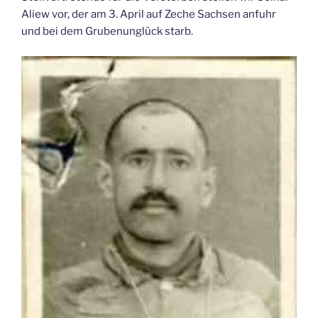
Aliew vor, der am 3. April auf Zeche Sachsen anfuhr
und bei dem Grubenunglück starb.