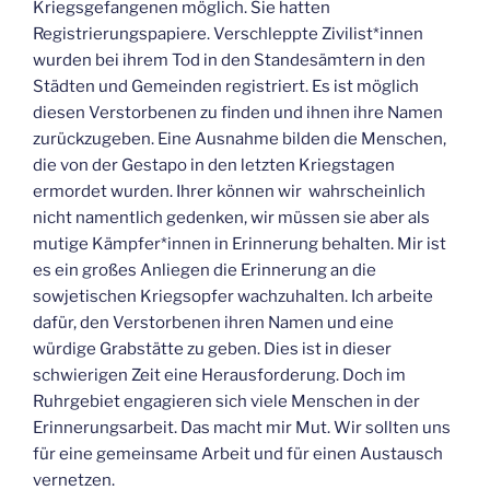
Kriegsgefangenen möglich. Sie hatten
Registrierungspapiere. Verschleppte Zivilist*innen
wurden bei ihrem Tod in den Standesämtern in den
Städten und Gemeinden registriert. Es ist möglich
diesen Verstorbenen zu finden und ihnen ihre Namen
zurückzugeben. Eine Ausnahme bilden die Menschen,
die von der Gestapo in den letzten Kriegstagen
ermordet wurden. Ihrer können wir wahrscheinlich
nicht namentlich gedenken, wir müssen sie aber als
mutige Kämpfer*innen in Erinnerung behalten. Mir ist
es ein großes Anliegen die Erinnerung an die
sowjetischen Kriegsopfer wachzuhalten. Ich arbeite
dafür, den Verstorbenen ihren Namen und eine
würdige Grabstätte zu geben. Dies ist in dieser
schwierigen Zeit eine Herausforderung. Doch im
Ruhrgebiet engagieren sich viele Menschen in der
Erinnerungsarbeit. Das macht mir Mut. Wir sollten uns
für eine gemeinsame Arbeit und für einen Austausch
vernetzen.