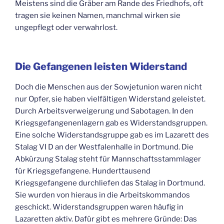
Meistens sind die Gräber am Rande des Friedhofs, oft
tragen sie keinen Namen, manchmal wirken sie
ungepflegt oder verwahrlost.
Die Gefangenen leisten Widerstand
Doch die Menschen aus der Sowjetunion waren nicht
nur Opfer, sie haben vielfältigen Widerstand geleistet.
Durch Arbeitsverweigerung und Sabotagen. In den
Kriegsgefangenenlagern gab es Widerstandsgruppen.
Eine solche Widerstandsgruppe gab es im Lazarett des
Stalag VI D an der Westfalenhalle in Dortmund. Die
Abkürzung Stalag steht für Mannschaftsstammlager
für Kriegsgefangene. Hunderttausend
Kriegsgefangene durchliefen das Stalag in Dortmund.
Sie wurden von hieraus in die Arbeitskommandos
geschickt. Widerstandsgruppen waren häufig in
Lazaretten aktiv. Dafür gibt es mehrere Gründe: Das