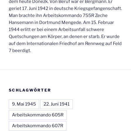
dem heute Donezk. Von Beruf war er Bergmann. Er
geriet 17. Juni 1942 in deutsche Kriegsgefangenschaft.
Man brachte ihn Arbeitskommando 755R Zeche
Hansemann in Dortmund Mengede. Am 15. Februar
1944 erlitt er bei einem Arbeitsunfall schwere
Quetschungen am Körper, an denen er starb. Er wurde
auf dem Internationalen Friedhof am Rennweg auf Feld
7 beerdigt.
SCHLAGWÖRTER
9. Mai 1945
22. Juni 1941
Arbeitskommando 605R
Arbeitskommando 607R