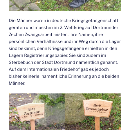
Die Männer waren in deutsche Kriegsgefangenschaft
geraten und mussten im 2. Weltkrieg auf Dortmunder
Zechen Zwangsarbeit leisten. Ihre Namen, ihre
persönlichen Verhältnisse und ihr Weg durch die Lager
sind bekannt, denn Kriegsgefangene erhielten in den
Lagern Registrierungspapier. Sie sind zudem im
Sterbebuch der Stadt Dortmund namentlich genannt.
Auf dem Internationalen Friedehof gab es jedoch
bisher keinerlei namentliche Erinnerung an die beiden
Männer.