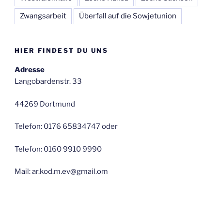
Zwangsarbeit
Überfall auf die Sowjetunion
HIER FINDEST DU UNS
Adresse
Langobardenstr. 33
44269 Dortmund
Telefon: 0176 65834747 oder
Telefon: 0160 9910 9990
Mail: ar.kod.m.ev@gmail.om