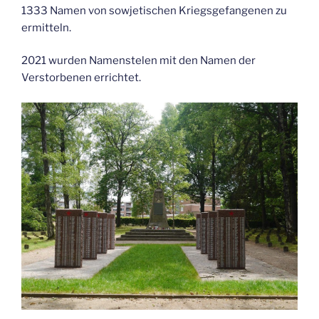
1333 Namen von sowjetischen Kriegsgefangenen zu
ermitteln.
2021 wurden Namenstelen mit den Namen der
Verstorbenen errichtet.