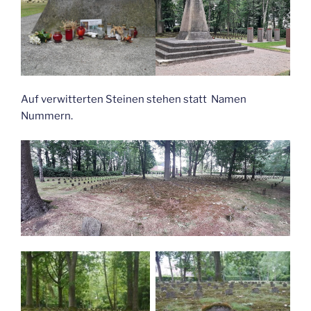
Auf verwitterten Steinen stehen statt Namen
Nummern.