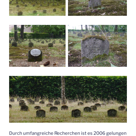
Durch umfangreiche Recherchen ist es 2006 gelungen