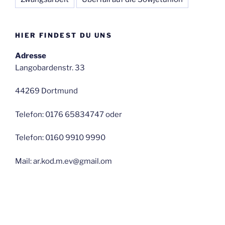
HIER FINDEST DU UNS
Adresse
Langobardenstr. 33
44269 Dortmund
Telefon: 0176 65834747 oder
Telefon: 0160 9910 9990
Mail: ar.kod.m.ev@gmail.om