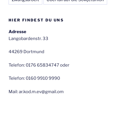
HIER FINDEST DU UNS
Adresse
Langobardenstr. 33
44269 Dortmund
Telefon: 0176 65834747 oder
Telefon: 0160 9910 9990
Mail: ar.kod.m.ev@gmail.om