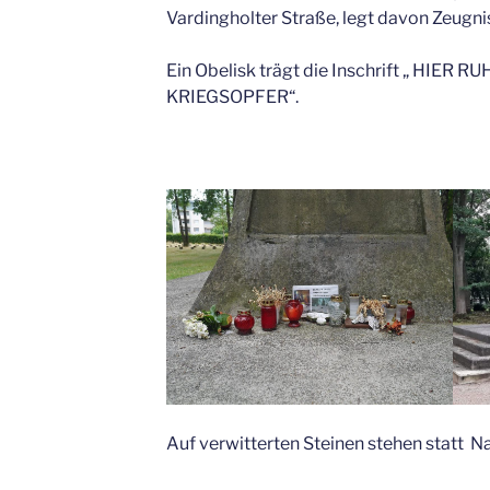
Vardingholter Straße, legt davon Zeugni
Ein Obelisk trägt die Inschrift „ HIER
KRIEGSOPFER“.
Auf verwitterten Steinen stehen statt