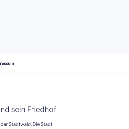
ressum
und sein Friedhof
der Stadtwald. Die Stadt