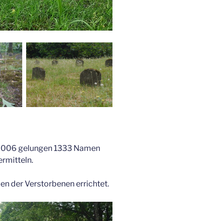
 2006 gelungen 1333 Namen
rmitteln.
 der Verstorbenen errichtet.