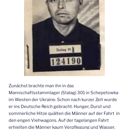
Zunächst brachte man ihn in das
Mannschaftsstammlager (Stalag) 301 in Schepetowka
im Westen der Ukraine. Schon nach kurzer Zeit wurde
er ins Deutsche Reich gebracht. Hunger, Durst und
sommerliche Hitze quälten die Männer auf der Fahrt in
den engen Viehwagons. Auf der tagelangen Fahrt
erhielten die Männer kaum Verpflegung und Wasser.