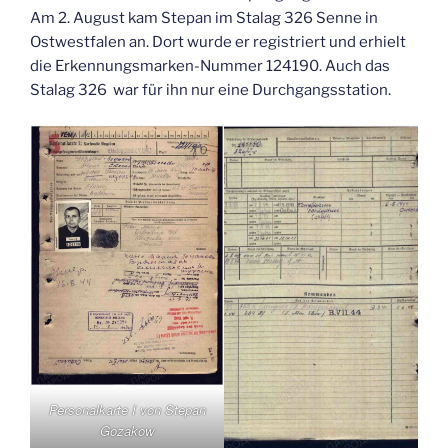
Am 2. August kam Stepan im Stalag 326 Senne in
Ostwestfalen an. Dort wurde er registriert und erhielt
die Erkennungsmarken-Nummer 124190. Auch das
Stalag 326 war für ihn nur eine Durchgangsstation.
Personalkarte I von Stepan
Gozakow